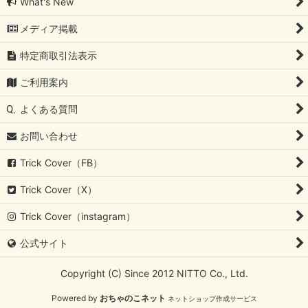
絞り込む
What's New
メディア掲載
特定商取引法表示
ご利用案内
よくある質問
お問い合わせ
Trick Cover（FB）
Trick Cover（X）
Trick Cover（instagram）
公式サイト
Copyright (C) Since 2012 NITTO Co., Ltd.
Powered by
おちゃのこネット
ネットショップ作成サービス