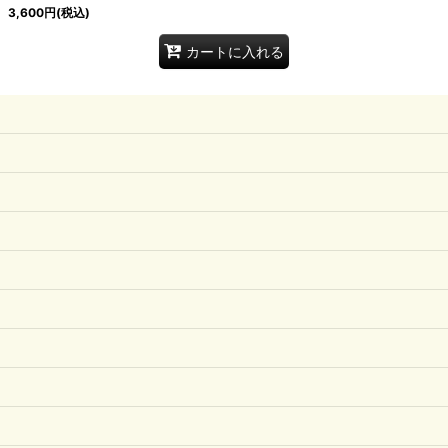
3,600
円
(税込)
カートに入れる