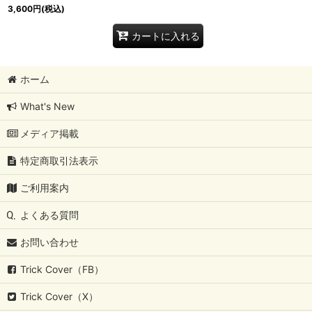
3,600
円
(税込)
カートに入れる
ホーム
What's New
メディア掲載
特定商取引法表示
ご利用案内
よくある質問
お問い合わせ
Trick Cover（FB）
Trick Cover（X）