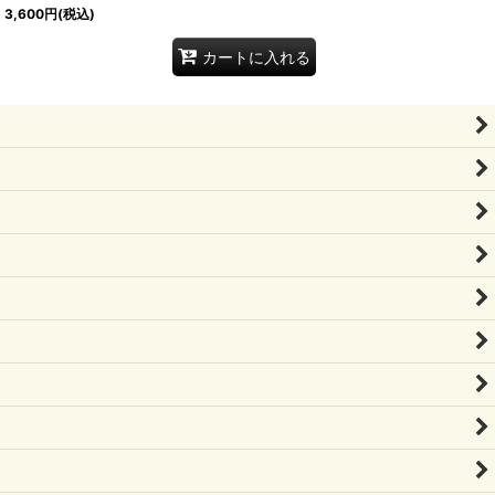
3,600
円
(税込)
カートに入れる