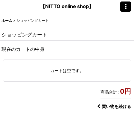
【NITTO online shop】
ホーム
>
ショッピングカート
ショッピングカート
現在のカートの中身
カートは空です。
0
円
商品合計
:
買い物を続ける