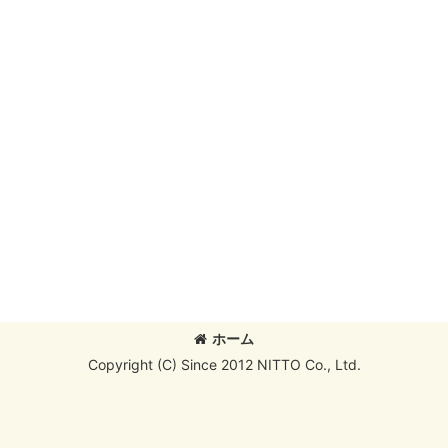
ホーム
Copyright (C) Since 2012 NITTO Co., Ltd.