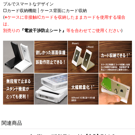
プルでスマートなデザイン
□カード収納機能 | ケース背面にカード収納
(
※ケースに非接触ICカードを収納したままカードを使用する場合
は、
別売りの
『電波干渉防止シート』
等を合わせてご使用ください
)
関連商品