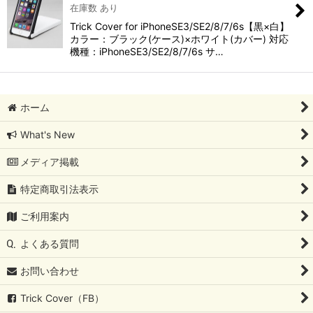
在庫数 あり
Trick Cover for iPhoneSE3/SE2/8/7/6s【黒×白】
カラー：ブラック(ケース)×ホワイト(カバー) 対応
機種：iPhoneSE3/SE2/8/7/6s サ…
ホーム
What's New
メディア掲載
特定商取引法表示
ご利用案内
よくある質問
お問い合わせ
Trick Cover（FB）