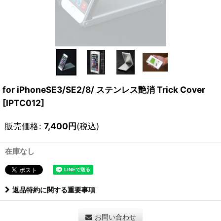
for iPhoneSE3/SE2/8/ ステンレス艶消 Trick Cover
[
IPTC012
]
販売価格
:
7,400
円
(税込)
在庫なし
返品特約に関する重要事項
お問い合わせ