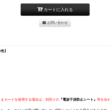
カートに入れる
お問い合わせ
【赤色】
たままカードを使用する場合は、別売りの
『電波干渉防止シート』
等を合