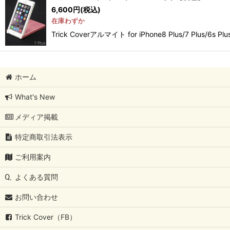
6,600
円
(税込)
在庫わずか
Trick Coverアルマイト for iPhone8 Plus/7
ホーム
What's New
メディア掲載
特定商取引法表示
ご利用案内
よくある質問
お問い合わせ
Trick Cover（FB）