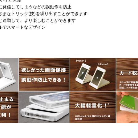
手に発信してしまうなどの誤動作を防止
ざまなトリック(技)を繰り出すことができます
リと連動して、より楽しむことができます
プルでスマートなデザイン