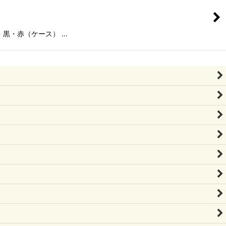
)、白・黒・赤（ケース） …