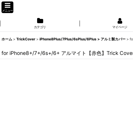
メニュー
カテゴリ
マイページ
ホーム
>
TrickCover
>
iPhone8Plus/7Plus/6sPlus/6Plus > アルミ製カバー
>
f
for iPhone8+/7+/6s+/6+ アルマイト【赤色】Trick Cove