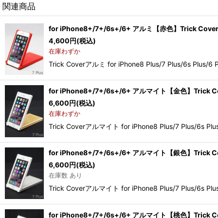
関連商品
for iPhone8+/7+/6s+/6+ アルミ【赤色】Trick Cove
4,600
円
(税込)
在庫わずか
Trick Coverアルミ for iPhone8 Plus/7 Plus/6s P
for iPhone8+/7+/6s+/6+ アルマイト【金色】Trick C
6,600
円
(税込)
在庫わずか
Trick Coverアルマイト for iPhone8 Plus/7 
for iPhone8+/7+/6s+/6+ アルマイト【銀色】Trick C
6,600
円
(税込)
在庫数 あり
Trick Coverアルマイト for iPhone8 Plus/7
for iPhone8+/7+/6s+/6+ アルマイト【桃色】Trick C